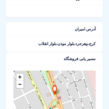
آدرس امیران
کرج،وهرجرد،بلوار موذن،بلوار انقلاب
مسیر یابی فروشگاه
+
−