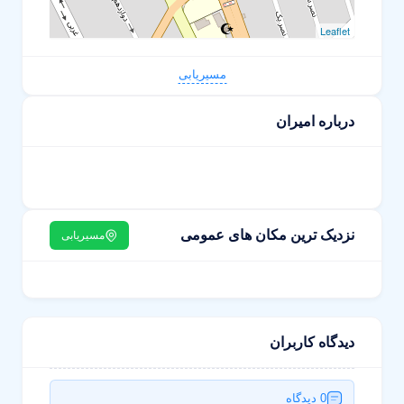
Leaflet
مسیریابی
درباره امیران
نزدیک ترین مکان های عمومی
مسیریابی
دیدگاه کاربران
0 دیدگاه