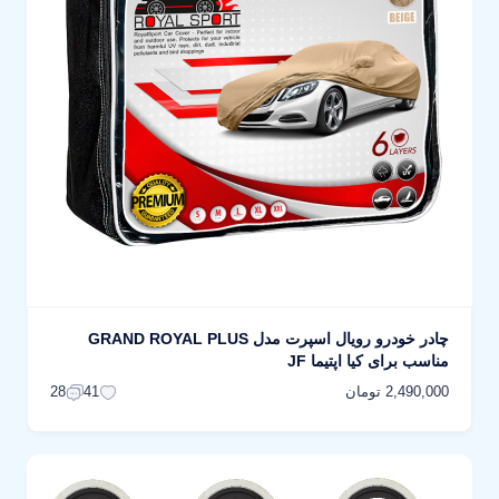
چادر خودرو رویال اسپرت مدل GRAND ROYAL PLUS
مناسب برای کیا اپتیما JF
2,490,000 تومان
28
41