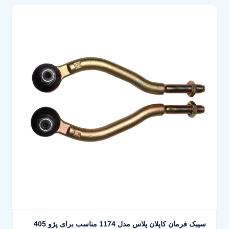
سیبک فرمان کاپلان پلاس مدل 1174 مناسب برای پژو 405