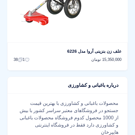
علف زن بنزینی آروا مدل 6226
15,350,000 تومان
38
1
درباره باغبانی و کشاورزی
محصولات باغبانی و کشاورزی با بهترین قیمت
جستجو در فروشگاهای معتبر سراسر کشور با بیش
از 1000 محصول کدوم فروشگاه محصولات باغبانی
و کشاورزی دارد فقط در فروشگاه اینترنتی
هایپرخان