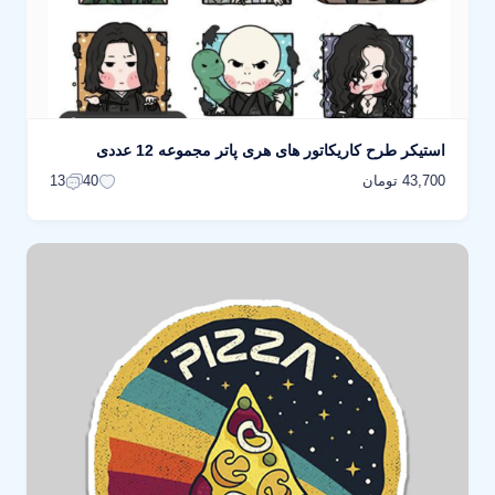
استیکر طرح کاریکاتور های هری پاتر مجموعه 12 عددی
43,700 تومان
13
40