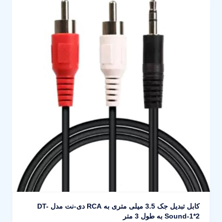
کابل تبدیل جک 3.5 میلی متری به RCA دی-نت مدل DT-
Sound-1*2 به طول 3 متر