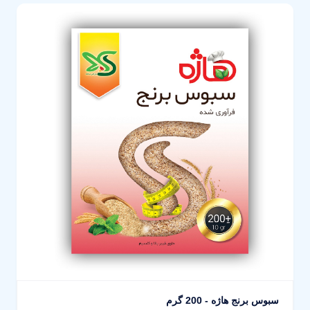
سبوس برنج هاژه - 200 گرم