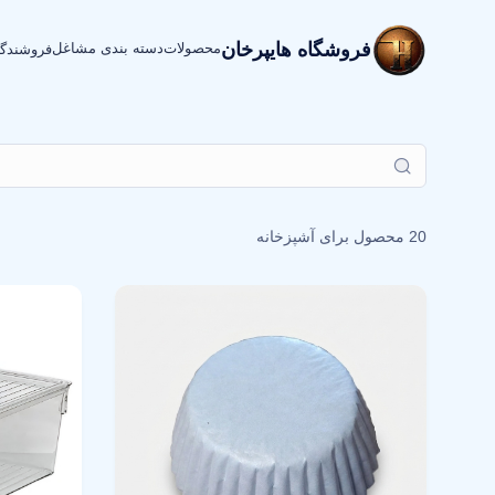
فروشگاه هایپرخان
محصولات
دسته بندی مشاغل
فروشندگ
20 محصول برای
آشپزخانه