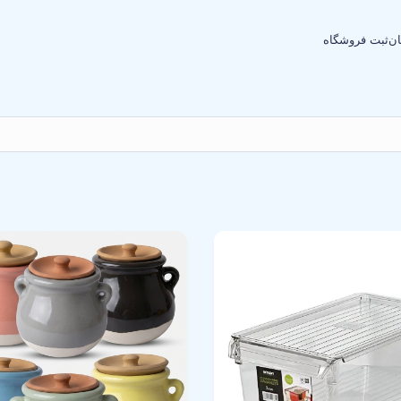
ان
ثبت فروشگاه