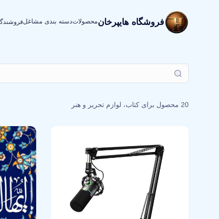
فروشگاه هایپرخان
محصولات
دسته بندی مشاغل
فروشندگ
20 محصول برای
کتاب، لوازم تحریر و هنر