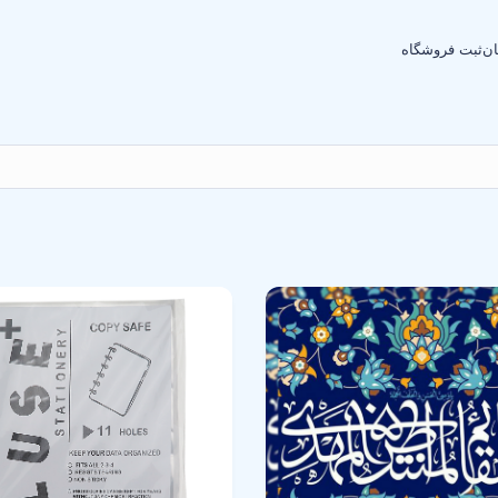
ان
ثبت فروشگاه