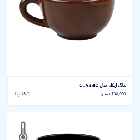
ماگ ایکاد مدل CLASSIC
198,000 تومان
1
18