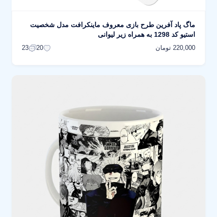
ماگ پاد آفرین طرح بازی معروف ماینکرافت مدل شخصیت
استیو کد 1298 به همراه زیر لیوانی
220,000 تومان
23
20