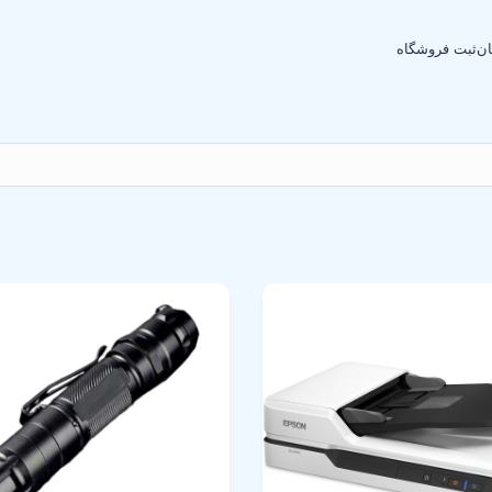
ان
ثبت فروشگاه