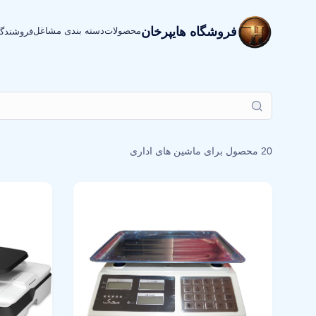
فروشگاه هایپرخان
محصولات
دسته بندی مشاغل
فروشندگ
20 محصول برای
ماشین های اداری