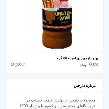
پودر دارچین بهرامن - 60 گرم
62,500 تومان
35
22
درباره دارچین
محصولات دارچین با بهترین قیمت جستجو در
فروشگاهای معتبر سراسر کشور با بیش از 1000