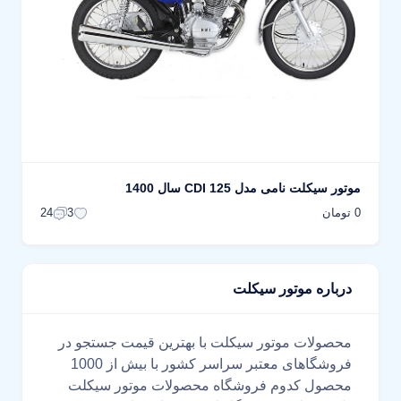
موتور سیکلت نامی مدل 125 CDI سال 1400
0 تومان
24
3
درباره موتور سیکلت
محصولات موتور سیکلت با بهترین قیمت جستجو در
فروشگاهای معتبر سراسر کشور با بیش از 1000
محصول کدوم فروشگاه محصولات موتور سیکلت