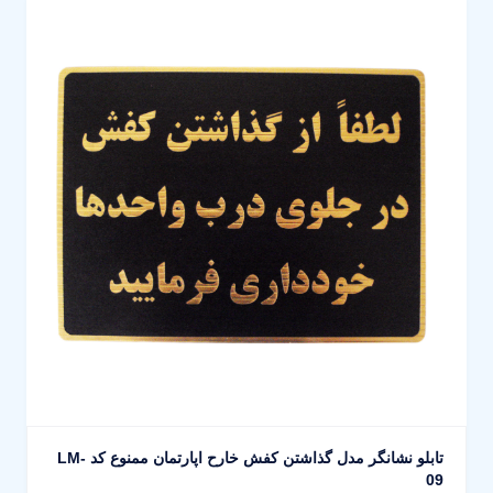
تابلو نشانگر مدل گذاشتن کفش خارح اپارتمان ممنوع کد LM-
09