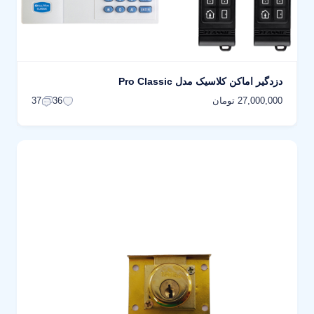
دزدگیر اماکن کلاسیک مدل Pro Classic
27,000,000 تومان
37
36