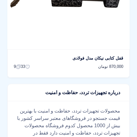
قفل کتابی نیکان مدل فولادی
870,000 تومان
9
33
درباره تجهیزات تردد، حفاظت و امنیت
محصولات تجهیزات تردد، حفاظت و امنیت با بهترین
قیمت جستجو در فروشگاهای معتبر سراسر کشور با
بیش از 1000 محصول کدوم فروشگاه محصولات
تجهیزات تردد، حفاظت و امنیت دارد فقط در