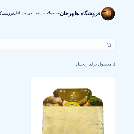
فروشگاه هایپرخان
محصولات
دسته بندی مشاغل
فروشندگ
1 محصول برای
زنجبیل