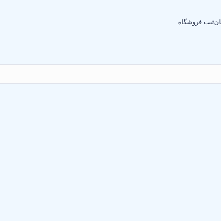
ان
ثبت فروشگاه