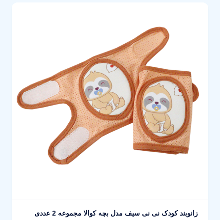
زانوبند کودک نی نی سیف مدل بچه کوالا مجموعه 2 عددی