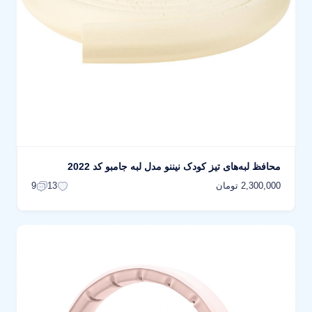
محافظ لبه‌های تیز کودک نیننو مدل لبه جامبو کد 2022
2,300,000 تومان
9
13