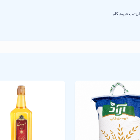
ان
ثبت فروشگاه