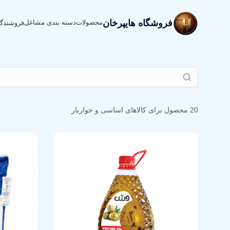
فروشگاه هایپرخان
محصولات
دسته بندی مشاغل
فروشندگ
20 محصول برای
کالاهای اساسی و خواربار