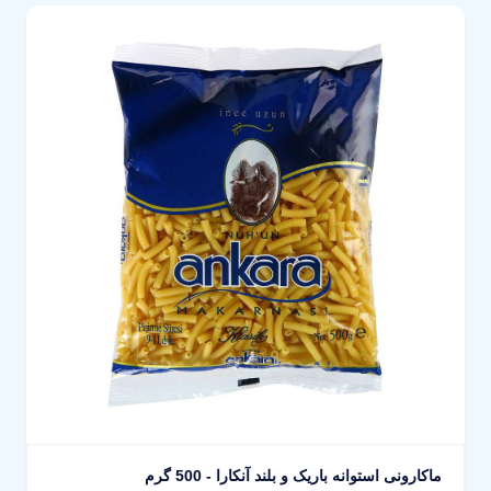
ماکارونی استوانه باریک و بلند آنکارا - 500 گرم