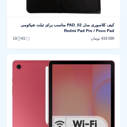
کیف کلاسوری مدل PAD_02 مناسب برای تبلت شیائومی
Redmi Pad Pro / Poco Pad
419,590 تومان
10
41