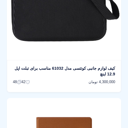
کیف لوازم جانبی کوتتسی مدل 61032 مناسب برای تبلت اپل
12.9 اینچ
4,300,000 تومان
48
42