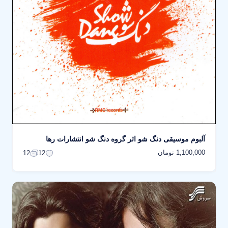
آلبوم موسیقی دنگ شو اثر گروه دنگ شو انتشارات رها
1,100,000 تومان
12
12