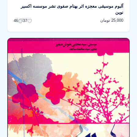
آلبوم موسیقی معجزه اثر بهنام صفوی نشر موسسه اکسیر
نوین
25,000 تومان
46
37