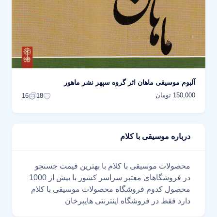
آلبوم موسیقی ماهان اثر گروه سپهر نشر ماهور
150,000 تومان
16
18
درباره موسیقی با کلام
محصولات موسیقی با کلام با بهترین قیمت جستجو
در فروشگاهای معتبر سراسر کشور با بیش از 1000
محصول کدوم فروشگاه محصولات موسیقی با کلام
دارد فقط در فروشگاه اینترنتی هایپرخان