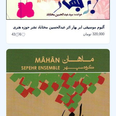
آلبوم موسیقی ابر بهار اثر عبدالحسین مختاباد نشر حوزه هنری
320,000 تومان
43
6