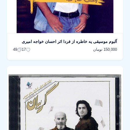
آلبوم موسیقی یه خاطره از فردا اثر احسان خواجه امیری
150,000 تومان
49
17