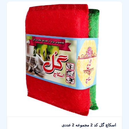
اسکاچ گل کد 2 مجموعه 2 عددی