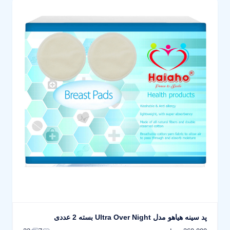
پد سینه هیاهو مدل Ultra Over Night بسته 2 عددی