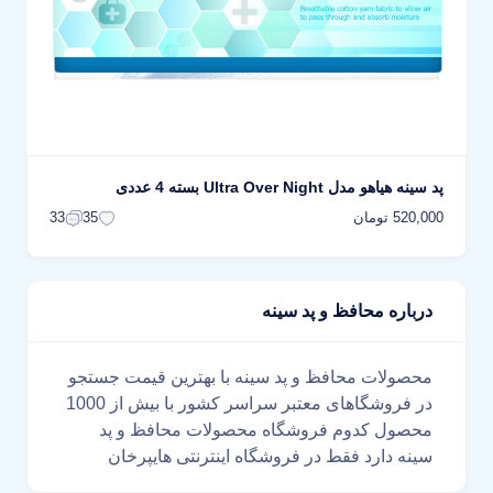
پد سینه هیاهو مدل Ultra Over Night بسته 4 عددی
520,000 تومان
33
35
درباره محافظ و پد سینه
محصولات محافظ و پد سینه با بهترین قیمت جستجو
در فروشگاهای معتبر سراسر کشور با بیش از 1000
محصول کدوم فروشگاه محصولات محافظ و پد
سینه دارد فقط در فروشگاه اینترنتی هایپرخان