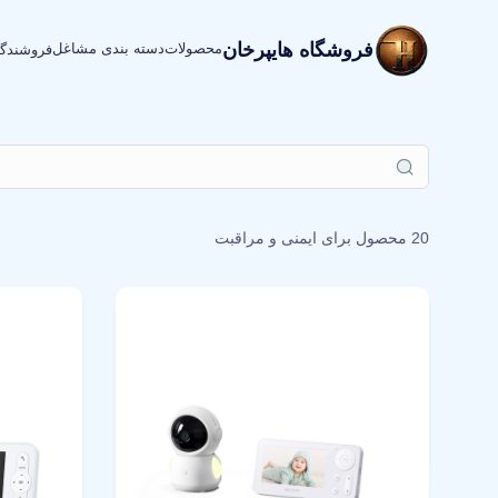
فروشگاه هایپرخان
محصولات
دسته بندی مشاغل
فروشندگ
20 محصول برای
ایمنی و مراقبت