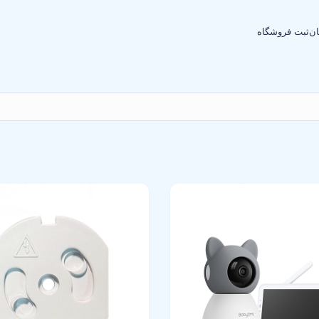
ان
ثبت فروشگاه