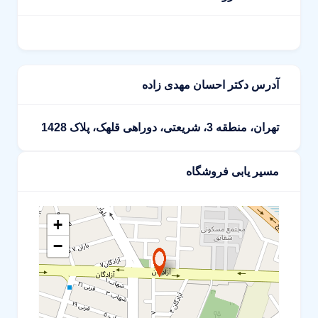
آدرس دکتر احسان مهدی زاده
تهران، منطقه 3، شریعتی، دوراهی قلهک، پلاک 1428
مسیر یابی فروشگاه
+
−