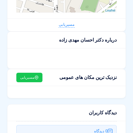
Leaflet
مسیریابی
درباره دکتر احسان مهدی زاده
نزدیک ترین مکان های عمومی
مسیریابی
دیدگاه کاربران
0 دیدگاه