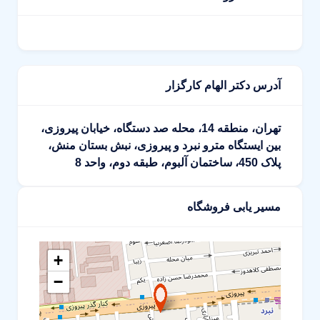
آدرس دکتر الهام کارگزار
تهران، منطقه 14، محله صد دستگاه، خیابان پیروزی،
بین ایستگاه مترو نبرد و پیروزی، نبش بستان منش،
پلاک 450، ساختمان آلبوم، طبقه دوم، واحد 8
مسیر یابی فروشگاه
+
−