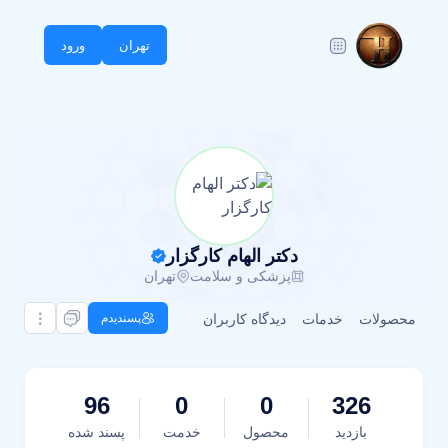
تهران
ورود
دکتر الهام کارگزار
پزشکی و سلامت
تهران
محصولات
خدمات
دیدگاه کاربران
پسندیدم
96
0
0
326
بازدید
محصول
خدمت
پسند شده