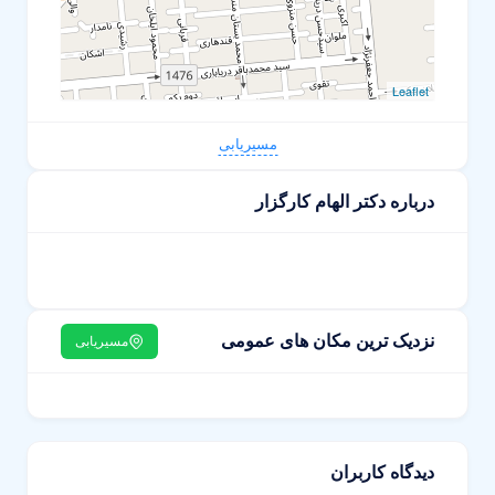
Leaflet
مسیریابی
درباره دکتر الهام کارگزار
نزدیک ترین مکان های عمومی
مسیریابی
دیدگاه کاربران