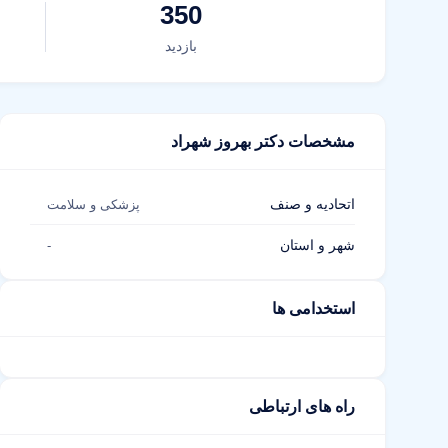
350
بازدید
مشخصات دکتر بهروز شهراد
اتحادیه و صنف
پزشکی و سلامت
شهر و استان
-
استخدامی ها
راه های ارتباطی