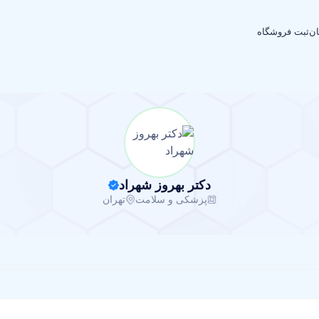
ان
ثبت فروشگاه
دکتر بهروز شهراد
پزشکی و سلامت
تهران