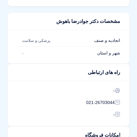
مشخصات دکتر جوادرضا باهوش
اتحادیه و صنف
پزشکی و سلامت
شهر و استان
-
راه های ارتباطی
-
021-26703044
-
امکانات فروشگاه