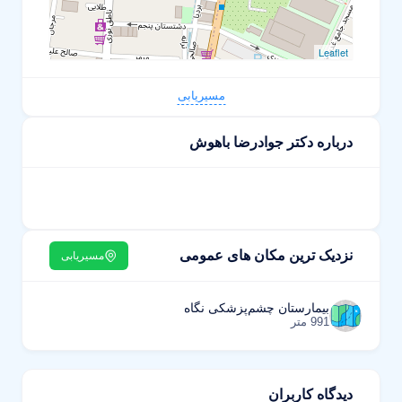
Leaflet
مسیریابی
درباره دکتر جوادرضا باهوش
نزدیک ترین مکان های عمومی
مسیریابی
بیمارستان چشم‌پزشکی نگاه
991 متر
دیدگاه کاربران