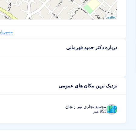
Leaflet
مسیریاب
درباره دکتر حمید قهرمانی
نزدیک ترین مکان های عمومی
مجتمع تجاری نور زنجان
953 متر