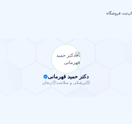
ان
ثبت فروشگاه
دکتر حمید قهرمانی
پزشکی و سلامت
زنجان