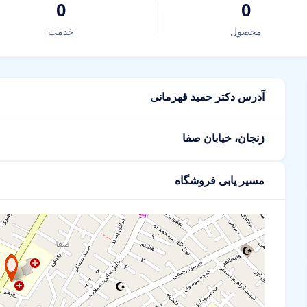
0
0
محصول
خدمت
آدرس دکتر حمید قهرمانی
زنجان، خیابان صفا
مسیر یابی فروشگاه