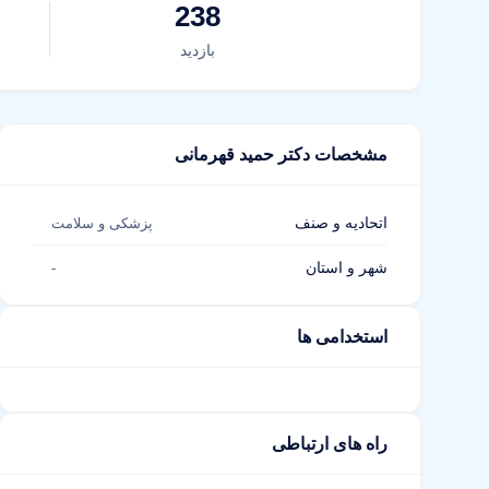
238
بازدید
مشخصات دکتر حمید قهرمانی
اتحادیه و صنف
پزشکی و سلامت
شهر و استان
-
استخدامی ها
راه های ارتباطی