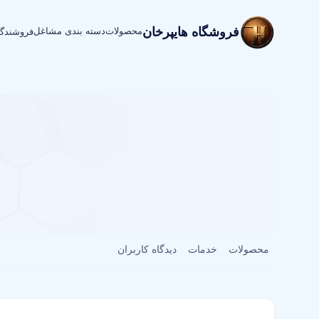
فروشگاه هایپرخان
محصولات
دسته بندی مشاغل
فروشندگ
محصولات
خدمات
دیدگاه کاربران