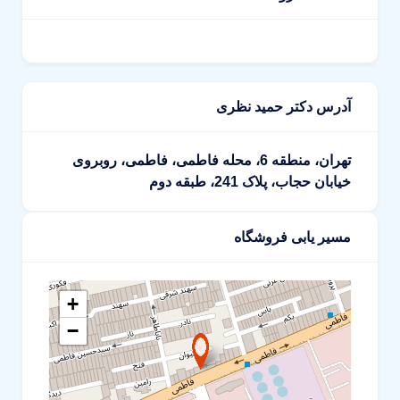
آدرس دکتر حمید نظری
تهران، منطقه 6، محله فاطمی، فاطمی، روبروی
خیابان حجاب، پلاک 241، طبقه دوم
مسیر یابی فروشگاه
+
−