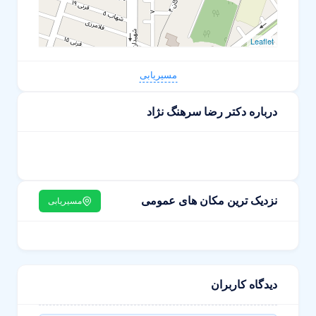
Leaflet
مسیریابی
درباره دکتر رضا سرهنگ نژاد
نزدیک ترین مکان های عمومی
مسیریابی
دیدگاه کاربران