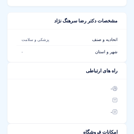
مشخصات دکتر رضا سرهنگ نژاد
اتحادیه و صنف
پزشکی و سلامت
شهر و استان
-
راه های ارتباطی
-
-
امکانات فروشگاه