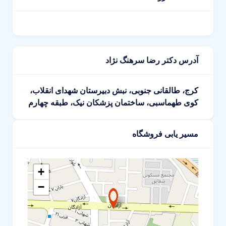
آدرس دکتر رضا سرهنگ نژاد
کرج، طالقانی جنوبی، نبش دبیرستان شهدای انقلاب،
کوی طهماسبی، ساختمان پزشکان نیک، طبقه چهارم
مسیر یابی فروشگاه
+
−