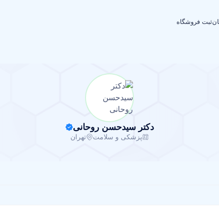
ان
ثبت فروشگاه
دکتر سیدحسن روحانی
پزشکی و سلامت
تهران