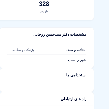
328
بازدید
مشخصات دکتر سیدحسن روحانی
اتحادیه و صنف
پزشکی و سلامت
شهر و استان
-
استخدامی ها
راه های ارتباطی