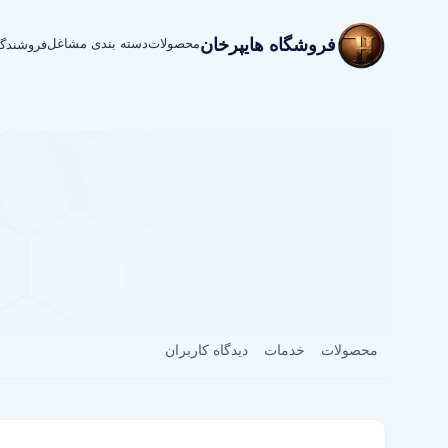
فروشگاه هایپرخان
محصولات
دسته بندی مشاغل
فروشندگ
محصولات
خدمات
دیدگاه کاربران