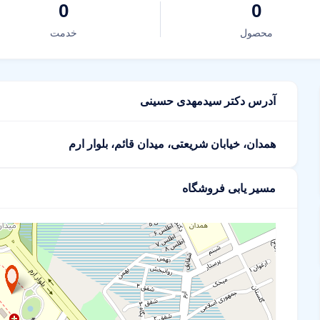
0
0
محصول
خدمت
آدرس دکتر سیدمهدی حسینی
همدان، خیابان شریعتی، میدان قائم، بلوار ارم
مسیر یابی فروشگاه