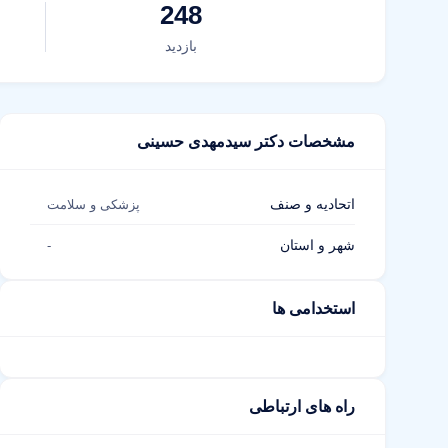
248
بازدید
مشخصات دکتر سیدمهدی حسینی
اتحادیه و صنف
پزشکی و سلامت
شهر و استان
-
استخدامی ها
راه های ارتباطی