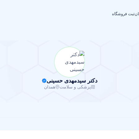
ان
ثبت فروشگاه
دکتر سیدمهدی حسینی
پزشکی و سلامت
همدان