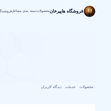
فروشگاه هایپرخان
محصولات
دسته بندی مشاغل
فروشندگ
محصولات
خدمات
دیدگاه کاربران