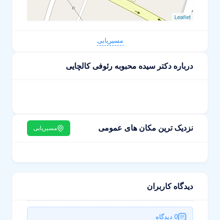
Leaflet
مسیریابی
درباره دکتر سیده محبوبه رئوفی کالچایی
نزدیک ترین مکان های عمومی
مسیریابی
دیدگاه کاربران
0 دیدگاه