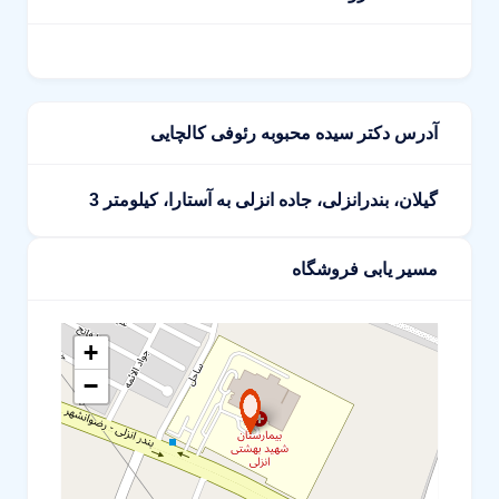
آدرس دکتر سیده محبوبه رئوفی کالچایی
گیلان، بندرانزلی، جاده انزلی به آستارا، کیلومتر 3
مسیر یابی فروشگاه
+
−