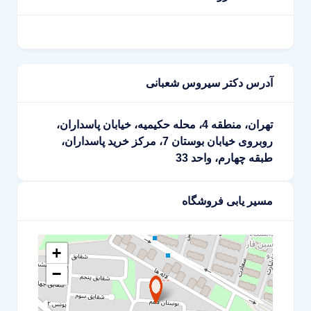
آدرس دکتر سیروس شعبانی
تهران، منطقه 4، محله حکیمیه، خیابان پاسداران،
روبروی خیابان بوستان 7، مرکز خرید پاسداران،
طبقه چهارم، واحد 33
مسیر یابی فروشگاه
+
−