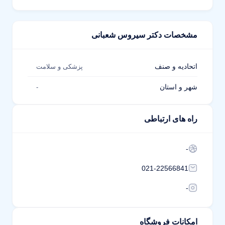
مشخصات دکتر سیروس شعبانی
اتحادیه و صنف
پزشکی و سلامت
شهر و استان
-
راه های ارتباطی
-
021-22566841
-
امکانات فروشگاه