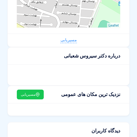
Leaflet
مسیریابی
درباره دکتر سیروس شعبانی
نزدیک ترین مکان های عمومی
مسیریابی
دیدگاه کاربران