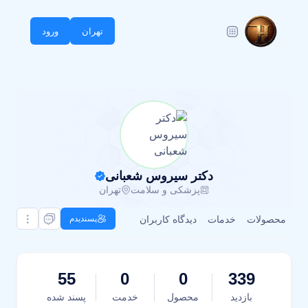
تهران
ورود
دکتر سیروس شعبانی
پزشکی و سلامت
تهران
محصولات
خدمات
دیدگاه کاربران
پسندیدم
55
0
0
339
بازدید
محصول
خدمت
پسند شده