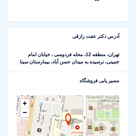
آدرس دکتر عفت رازقی
تهران، منطقه 12، محله فردوسی ، خیابان امام
خمینی، نرسیده به میدان حسن آباد، بیمارستان سینا
مسیر یابی فروشگاه
+
−