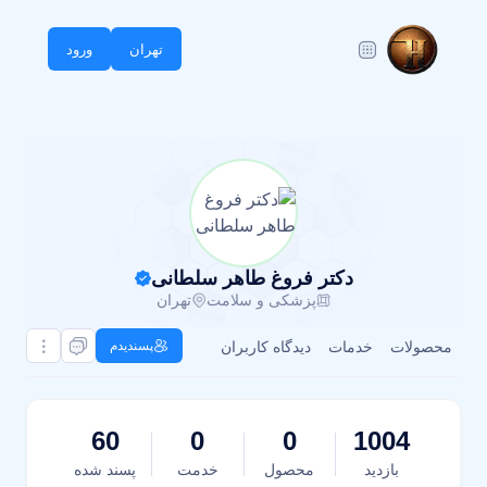
تهران
ورود
دکتر فروغ طاهر سلطانی
پزشکی و سلامت
تهران
محصولات
خدمات
دیدگاه کاربران
پسندیدم
60
0
0
1004
بازدید
محصول
خدمت
پسند شده