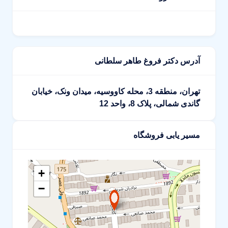
آدرس دکتر فروغ طاهر سلطانی
تهران، منطقه 3، محله کاووسیه، میدان ونک، خیابان
گاندی شمالی، پلاک 8، واحد 12
مسیر یابی فروشگاه
+
−