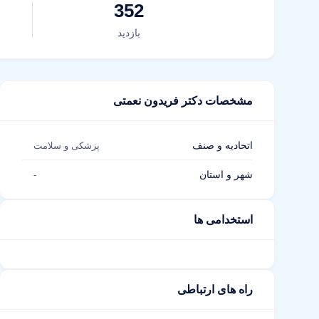
352
بازدید
مشخصات دکتر فریدون نعمتی
اتحادیه و صنف
پزشکی و سلامت
شهر و استان
-
استخدامی ها
راه های ارتباطی