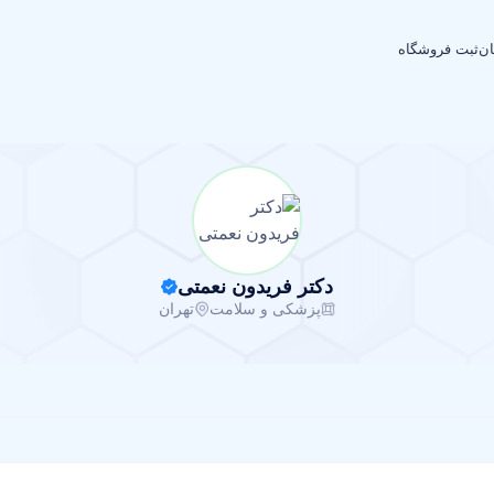
ان
ثبت فروشگاه
دکتر فریدون نعمتی
پزشکی و سلامت
تهران