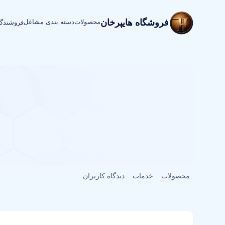
فروشگاه هایپرخان
محصولات
دسته بندی مشاغل
فروشندگ
محصولات
خدمات
دیدگاه کاربران