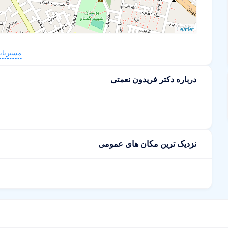
Leaflet
مسیریاب
درباره دکتر فریدون نعمتی
نزدیک ترین مکان های عمومی