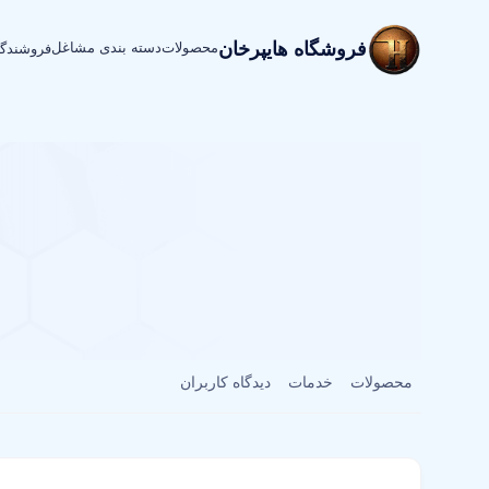
فروشگاه هایپرخان
محصولات
دسته بندی مشاغل
فروشندگ
محصولات
خدمات
دیدگاه کاربران