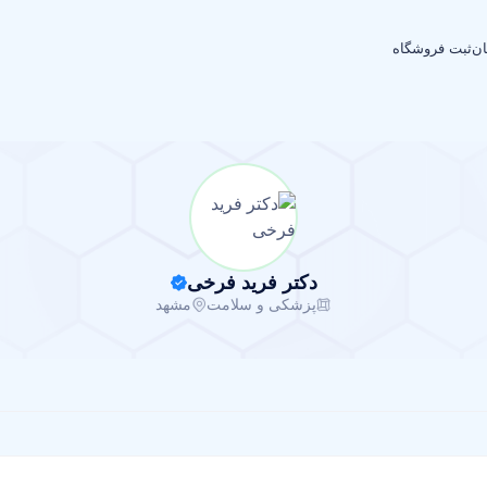
ان
ثبت فروشگاه
دکتر فرید فرخی
پزشکی و سلامت
مشهد