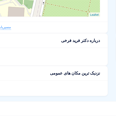
Leaflet
مسیریاب
درباره دکتر فرید فرخی
نزدیک ترین مکان های عمومی