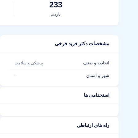
233
بازدید
مشخصات دکتر فرید فرخی
اتحادیه و صنف
پزشکی و سلامت
شهر و استان
-
استخدامی ها
راه های ارتباطی