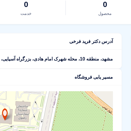
0
0
محصول
خدمت
آدرس دکتر فرید فرخی
مشهد، منطقه 10، محله شهرک امام هادی، بزرگراه آسیایی، بعد از پل قائم
مسیر یابی فروشگاه