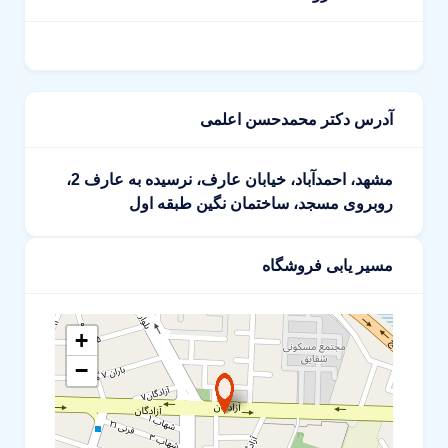
آدرس دکتر محمدحسن اعلمی
مشهد، احمدآباد، خیابان عارف، نرسیده به عارف 2،
روبروی مسجد، ساختمان نگین طبقه اول
مسیر یابی فروشگاه
+
−