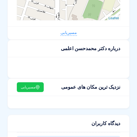
Leaflet
مسیریابی
درباره دکتر محمدحسن اعلمی
نزدیک ترین مکان های عمومی
مسیریابی
دیدگاه کاربران