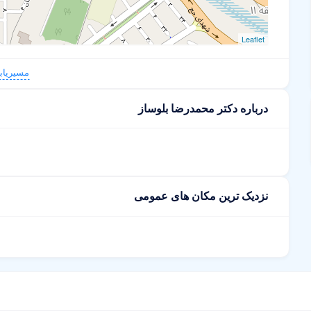
Leaflet
مسیریاب
درباره دکتر محمدرضا بلوساز
نزدیک ترین مکان های عمومی