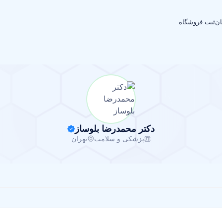
ان
ثبت فروشگاه
دکتر محمدرضا بلوساز
پزشکی و سلامت
تهران