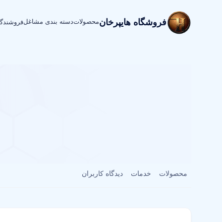
فروشگاه هایپرخان
محصولات
دسته بندی مشاغل
فروشندگ
محصولات
خدمات
دیدگاه کاربران