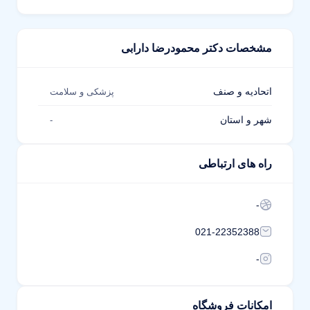
مشخصات دکتر محمودرضا دارابی
اتحادیه و صنف
پزشکی و سلامت
شهر و استان
-
راه های ارتباطی
-
021-22352388
-
امکانات فروشگاه