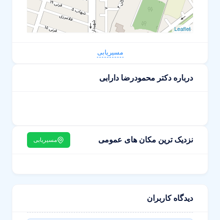
Leaflet
مسیریابی
درباره دکتر محمودرضا دارابی
نزدیک ترین مکان های عمومی
مسیریابی
دیدگاه کاربران