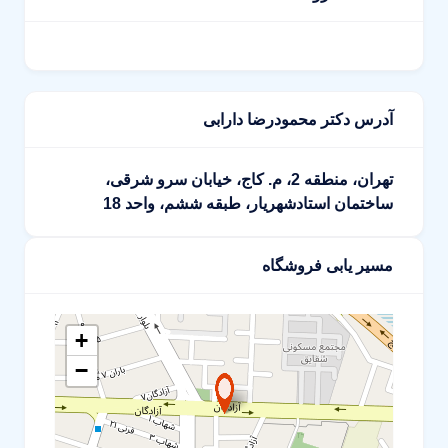
آدرس دکتر محمودرضا دارابی
تهران، منطقه 2، م. کاج، خیابان سرو شرقی،
ساختمان استادشهریار، طبقه ششم، واحد 18
مسیر یابی فروشگاه
+
−