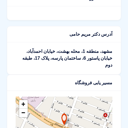
آدرس دکتر مریم حامی
مشهد، منطقه 1، محله بهشت، خیابان احمدآباد،
خیابان پاستور 6، ساختمان پارسه، پلاک 17، طبقه
دوم
مسیر یابی فروشگاه
+
−