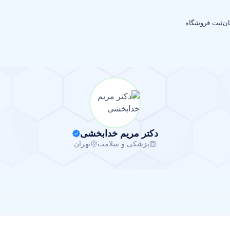
ان
ثبت فروشگاه
دکتر مریم خدابخشی
پزشکی و سلامت
تهران