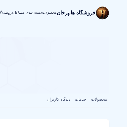
فروشگاه هایپرخان
محصولات
دسته بندی مشاغل
فروشندگ
محصولات
خدمات
دیدگاه کاربران