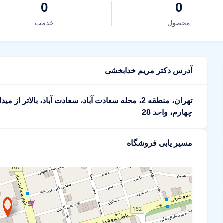
0
0
محصول
خدمت
آدرس دکتر مریم خدابخشی
چهارم، واحد 28
مسیر یابی فروشگاه