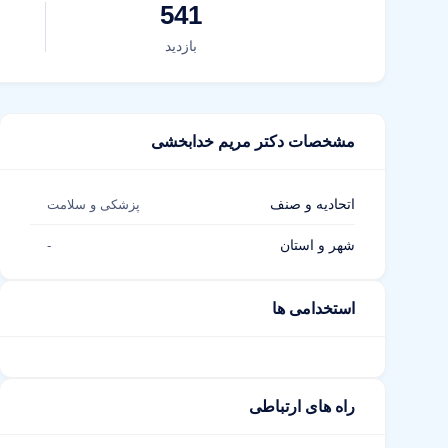
541
بازدید
مشخصات دکتر مریم خدابخشی
اتحادیه و صنف
پزشکی و سلامت
شهر و استان
-
استخدامی ها
راه های ارتباطی