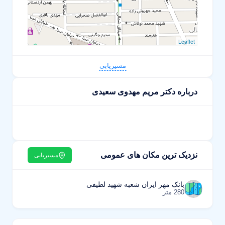
Leaflet
مسیریابی
درباره دکتر مریم مهدوی سعیدی
نزدیک ترین مکان های عمومی
مسیریابی
بانک مهر ایران شعبه شهید لطیفی
280 متر