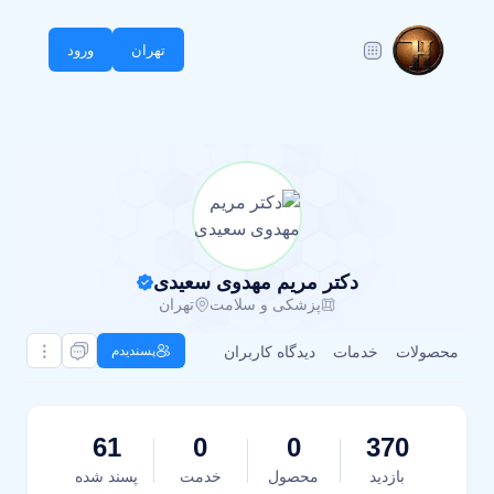
تهران
ورود
دکتر مریم مهدوی سعیدی
پزشکی و سلامت
تهران
محصولات
خدمات
دیدگاه کاربران
پسندیدم
61
0
0
370
بازدید
محصول
خدمت
پسند شده