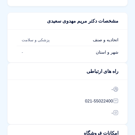
مشخصات دکتر مریم مهدوی سعیدی
اتحادیه و صنف
پزشکی و سلامت
شهر و استان
-
راه های ارتباطی
-
021-55022400
-
امکانات فروشگاه