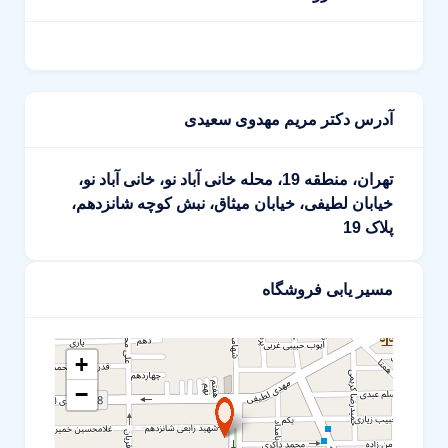
آدرس دکتر مریم مهدوی سعیدی
تهران، منطقه 19، محله خانی آباد نو، خانی آباد نو،
خیابان لطیفی، خیابان میثاق، نبش کوچه شانزدهم،
پلاک 19
مسیر یابی فروشگاه
+
−