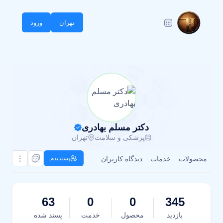
تهران
ورود
دکتر مسلم بهادری
پزشکی و سلامت
تهران
محصولات
خدمات
دیدگاه کاربران
پسندیدم
63
0
0
345
بازدید
محصول
خدمت
پسند شده