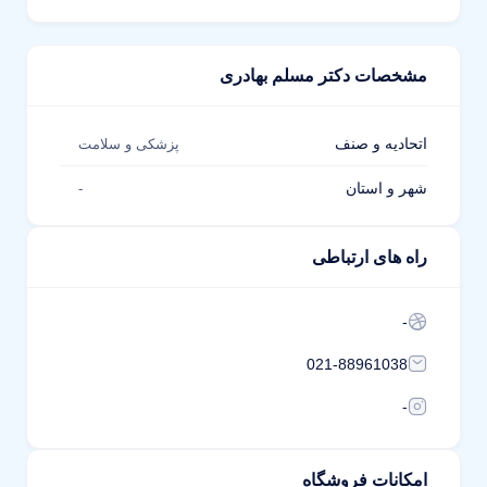
مشخصات دکتر مسلم بهادری
اتحادیه و صنف
پزشکی و سلامت
شهر و استان
-
راه های ارتباطی
-
021-88961038
-
امکانات فروشگاه