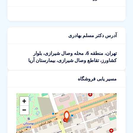
آدرس دکتر مسلم بهادری
تهران، منطقه 6، محله وصال شیرازی، بلوار
کشاورز، تقاطع وصال شیرازی، بیمارستان آریا
مسیر یابی فروشگاه
+
−