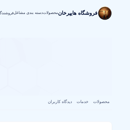
فروشگاه هایپرخان
محصولات
دسته بندی مشاغل
فروشندگ
محصولات
خدمات
دیدگاه کاربران