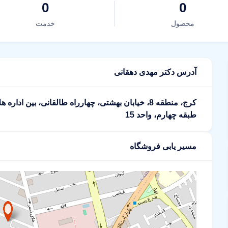
0
0
محصول
خدمت
آدرس دکتر مهدی دهقانی
کرج، منطقه 8، خیابان بهشتی، چهارراه طالقانی، بین 
طبقه چهارم، واحد 15
مسیر یابی فروشگاه