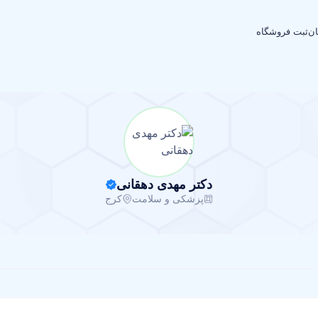
ان
ثبت فروشگاه
دکتر مهدی دهقانی
پزشکی و سلامت
کرج