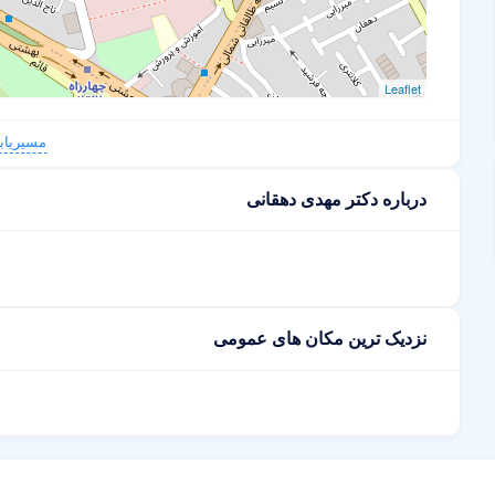
Leaflet
مسیریاب
درباره دکتر مهدی دهقانی
نزدیک ترین مکان های عمومی