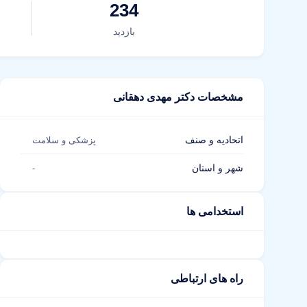
234
بازدید
مشخصات دکتر مهدی دهقانی
اتحادیه و صنف
پزشکی و سلامت
شهر و استان
-
استخدامی ها
راه های ارتباطی