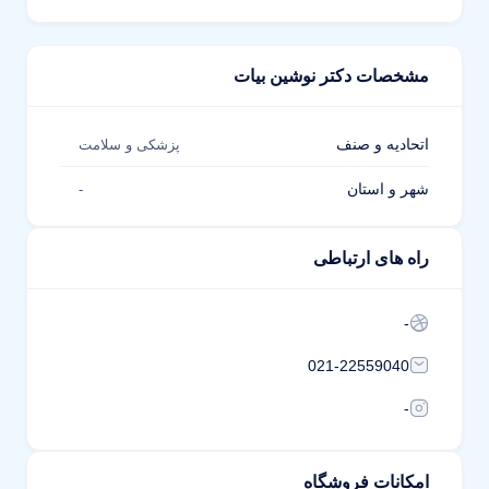
مشخصات دکتر نوشین بیات
اتحادیه و صنف
پزشکی و سلامت
شهر و استان
-
راه های ارتباطی
-
021-22559040
-
امکانات فروشگاه