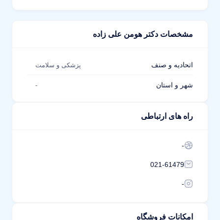
مشخصات دکتر هومن علی زاده
اتحادیه و صنف
پزشکی و سلامت
شهر و استان
-
راه های ارتباطی
-
021-61479
-
امکانات فروشگاه