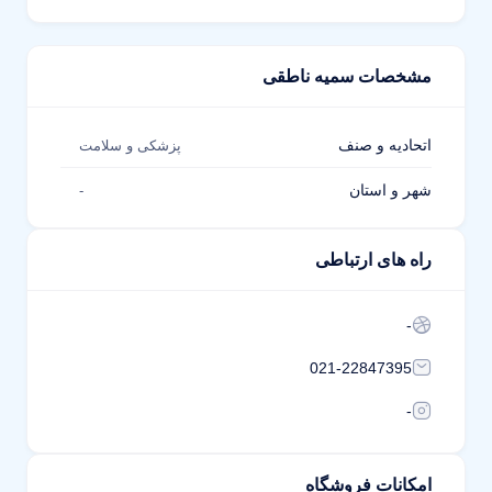
مشخصات سمیه ناطقی
اتحادیه و صنف
پزشکی و سلامت
شهر و استان
-
راه های ارتباطی
-
021-22847395
-
امکانات فروشگاه