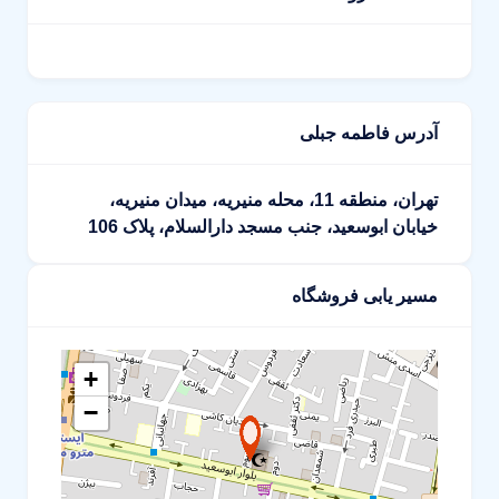
آدرس فاطمه جبلی
تهران، منطقه 11، محله منیریه، میدان منیریه،
خیابان ابوسعید، جنب مسجد دارالسلام، پلاک 106
مسیر یابی فروشگاه
+
−