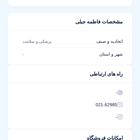
مشخصات فاطمه جبلی
اتحادیه و صنف
پزشکی و سلامت
شهر و استان
-
راه های ارتباطی
-
021-62985
-
امکانات فروشگاه