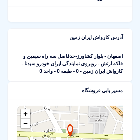
آدرس کارواش ایران زمین
اصفهان - بلوار کشاورز-حدفاصل سه راه سیمین و
فلکه ارتش - روبروی نمایندگی ایران خودرو سیدنا -
کارواش ایران زمین - 0 - طبقه 0 - واحد 0
مسیر یابی فروشگاه
+
−