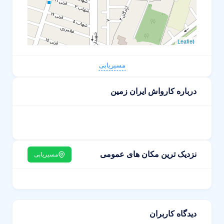
Leaflet
مسیریابی
درباره کارواش ایران زمین
نزدیک ترین مکان های عمومی
مسیریابی
دیدگاه کاربران