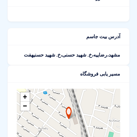
آدرس بیت جاسم
مشهد،رضاییه،خ. شهید حسنی،خ. شهید حسنیهفت
مسیر یابی فروشگاه
+
−