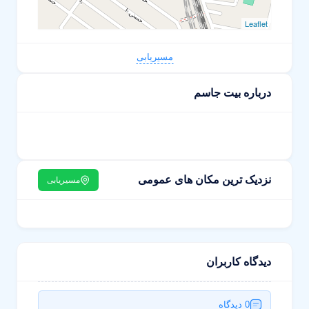
Leaflet
مسیریابی
درباره بیت جاسم
نزدیک ترین مکان های عمومی
مسیریابی
دیدگاه کاربران
0 دیدگاه