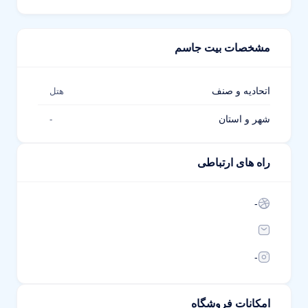
مشخصات بیت جاسم
اتحادیه و صنف
هتل
شهر و استان
-
راه های ارتباطی
-
-
امکانات فروشگاه